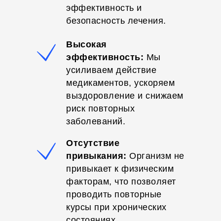
эффективность и
безопасность лечения.
Высокая
эффективность:
Мы
усиливаем действие
медикаментов, ускоряем
выздоровление и снижаем
риск повторных
заболеваний.
Отсутствие
привыкания:
Организм не
привыкает к физическим
факторам, что позволяет
проводить повторные
курсы при хронических
состояниях.