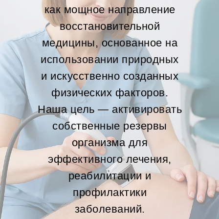
как мощное направление
восстановительной
медицины, основанное на
использовании природных
и искусственно созданных
физических факторов.
Наша цель — активировать
собственные резервы
организма для
эффективного лечения,
реабилитации и
профилактики
заболеваний.