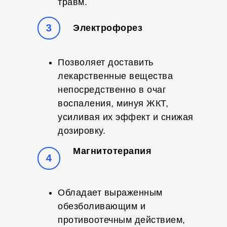
травм.
3
Электрофорез
Позволяет доставить
лекарственные вещества
непосредственно в очаг
воспаления, минуя ЖКТ,
усиливая их эффект и снижая
дозировку.
Магнитотерапия
4
Обладает выраженным
обезболивающим и
противоотечным действием,