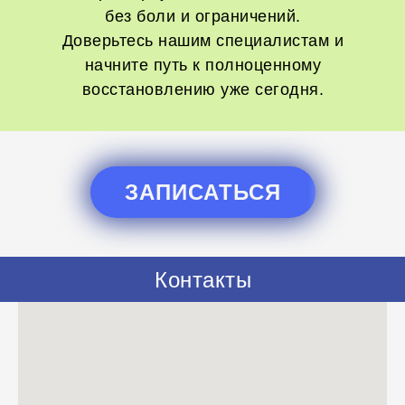
без боли и ограничений.
Доверьтесь нашим специалистам и
начните путь к полноценному
восстановлению уже сегодня.
ЗАПИСАТЬСЯ
Контакты