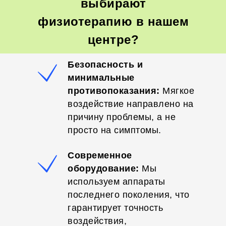
выбирают
физиотерапию в нашем
центре?
Безопасность и
минимальные
противопоказания:
Мягкое
воздействие направлено на
причину проблемы, а не
просто на симптомы.
Современное
оборудование:
Мы
используем аппараты
последнего поколения, что
гарантирует точность
воздействия,