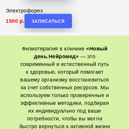
Электрофорез
1500
р.
ЗАПИСАТЬСЯ
Физиотерапия в клинике
«Новый
день.Нейромед»
— это
современный и естественный путь
к здоровью, который помогает
вашему организму восстановиться
за счет собственных ресурсов. Мы
используем только проверенные и
эффективные методики, подбирая
их индивидуально под ваши
потребности, чтобы вы могли
быстро вернуться к активной жизни