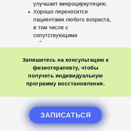
улучшает микроциркуляцию.
Хорошо переносится
пациентами любого возраста,
в том числе с
сопутствующими
заболеваниями.
Запишитесь на консультацию к
физиотерапевту, чтобы
получить индивидуальную
программу восстановления.
ЗАПИСАТЬСЯ