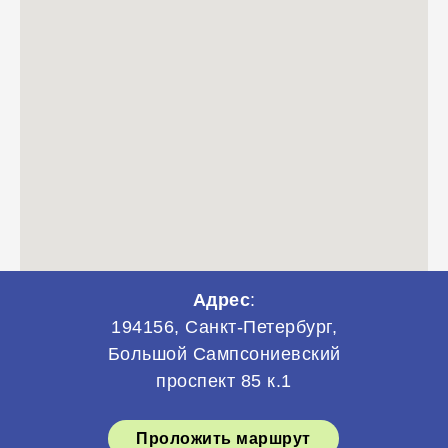
Адрес
:
194156, Санкт-Петербург,
Большой Сампсониевский
проспект 85 к.1
Проложить маршрут