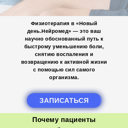
Физиотерапия в «Новый
день.Нейромед» — это ваш
научно обоснованный путь к
быстрому уменьшению боли,
снятию воспаления и
возвращению к активной жизни
с помощью сил самого
организма.
ЗАПИСАТЬСЯ
Почему пациенты