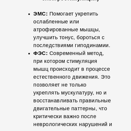
ЭМС:
Помогает укрепить
ослабленные или
атрофированные мышцы,
улучшить тонус, бороться с
последствиями гиподинамии.
ФЭС:
Современный метод,
при котором стимуляция
мышц происходит в процессе
естественного движения. Это
позволяет не только
укреплять мускулатуру, но и
восстанавливать правильные
двигательные паттерны, что
критически важно после
неврологических нарушений и