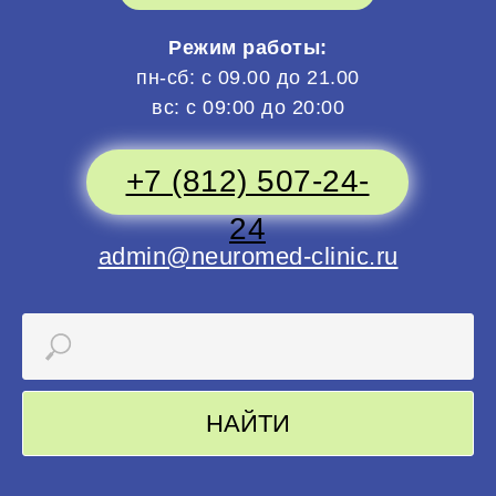
Режим работы:
пн-сб: с 09.00 до 21.00
вс: с 09:00 до 20:00
+7 (812) 507-24-
24
admin@neuromed-clinic.ru
НАЙТИ