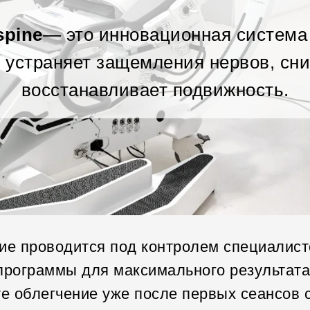
spine
— это инновационная система
 устраняет защемления нервов, сни
восстанавливает подвижность.
ие проводится под контролем специалист
программы для максимального результата
е облегчение уже после первых сеансов 