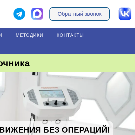
Обратный звонок
И
МЕТОДИКИ
КОНТАКТЫ
очника
ДВИЖЕНИЯ БЕЗ ОПЕРАЦИЙ!