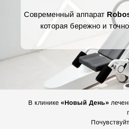
Современный аппарат
Robo
которая бережно и точно
В клинике
«Новый День»
лечен
Почувствуйт