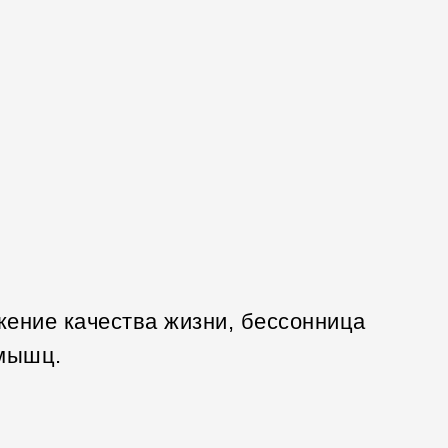
ение качества жизни, бессонница
 мышц.