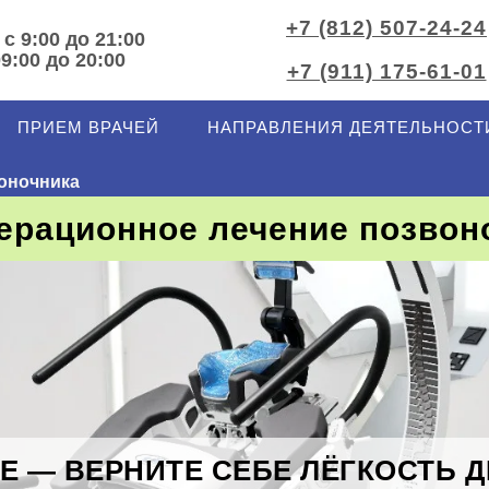
+7 (812) 507-24-24
 с 9:00 до 21:00
09:00 до 20:00
+7 (911) 175-61-01
ПРИЕМ ВРАЧЕЙ
НАПРАВЛЕНИЯ ДЕЯТЕЛЬНОСТ
оночника
ерационное лечение позвон
НЕ — ВЕРНИТЕ СЕБЕ ЛЁГКОСТЬ 