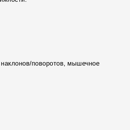
е наклонов/поворотов, мышечное