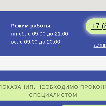
+7 (
Режим работы:
пн-сб: с 09.00 до 21.00
вс: с 09:00 до 20:00
admi
ОКАЗАНИЯ, НЕОБХОДИМО ПРОКОН
СПЕЦИАЛИСТОМ