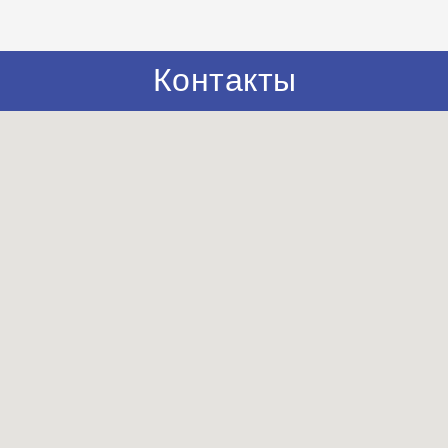
Контакты