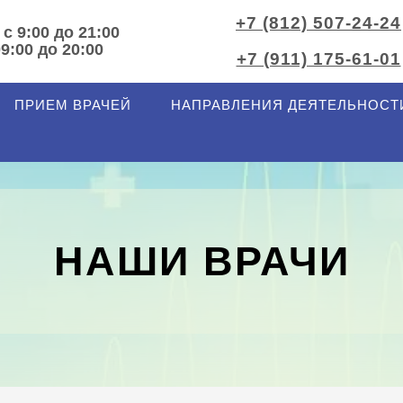
+7 (812) 507-24-24
 с 9:00 до 21:00
09:00 до 20:00
+7 (911) 175-61-01
ПРИЕМ ВРАЧЕЙ
НАПРАВЛЕНИЯ ДЕЯТЕЛЬНОСТ
НАШИ ВРАЧИ