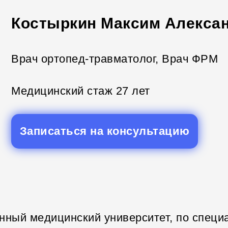
Костыркин Максим Алекса
Врач ортопед-травматолог, Врач ФРМ
Медицинский стаж 27 лет
Записаться на консультацию
енный медицинский университет, по специ