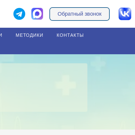
Обратный звонок
И
МЕТОДИКИ
КОНТАКТЫ