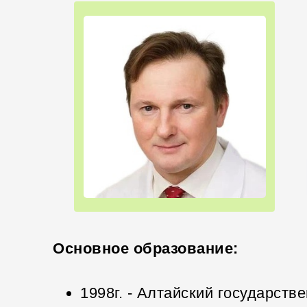
Основное образование:
1998г. - Алтайский государств