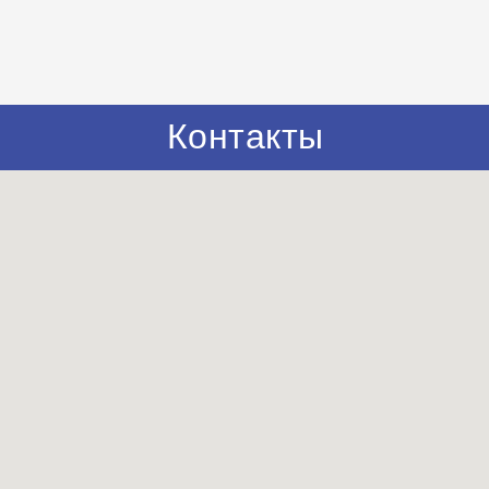
Контакты