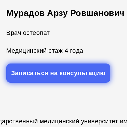
Мурадов Арзу Ровшанович
Врач остеопат
Медицинский стаж 4 года
Записаться на консультацию
ударственный медицинский университет им