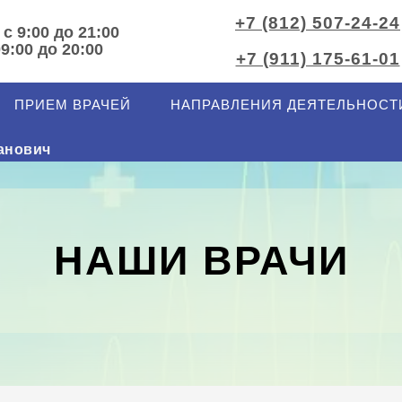
+7 (812) 507-24-24
 с 9:00 до 21:00
09:00 до 20:00
+7 (911) 175-61-01
ПРИЕМ ВРАЧЕЙ
НАПРАВЛЕНИЯ ДЕЯТЕЛЬНОСТ
анович
НАШИ ВРАЧИ