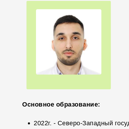
Основное образование:
2022г. - Северо-Западный гос