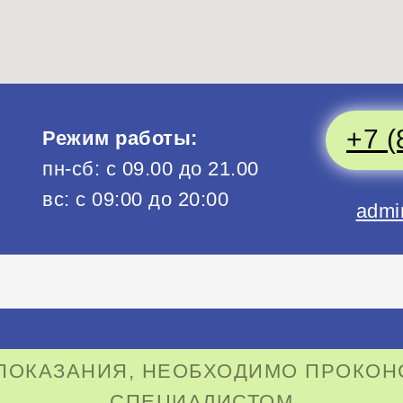
+7 (
Режим работы:
пн-сб: с 09.00 до 21.00
вс: с 09:00 до 20:00
admi
ОКАЗАНИЯ, НЕОБХОДИМО ПРОКОН
СПЕЦИАЛИСТОМ