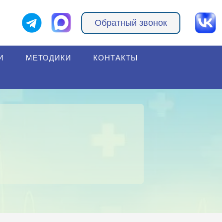
Обратный звонок
И
МЕТОДИКИ
КОНТАКТЫ