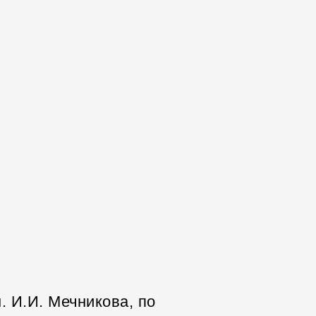
. И.И. Мечникова, по